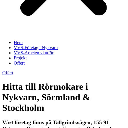
Hem
VVS-Företag i Nykvarn
VVS-Arbeten vi utför
Projekt
Offert
Offert
Hitta till Rörmokare i
Nykvarn, Sörmland &
Stockholm
Vårt företag finns på Tallgrindsvägen, 155 91