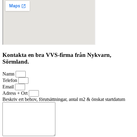
Kontakta en bra VVS-firma från Nykvarn,
Sörmland.
Namn
Telefon
Email
Adress + Ort
Beskriv ert behov, förutsättningar, antal m2 & önskat startdatum