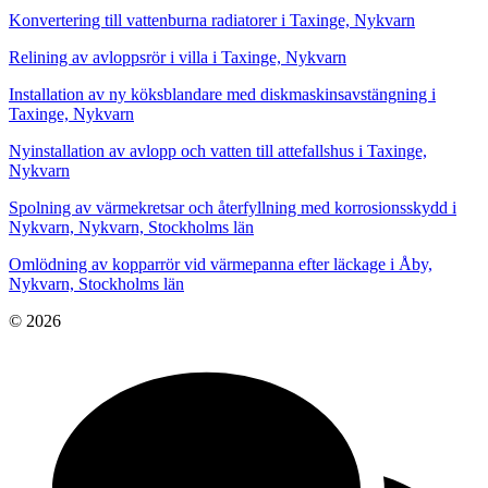
Konvertering till vattenburna radiatorer i Taxinge, Nykvarn
Relining av avloppsrör i villa i Taxinge, Nykvarn
Installation av ny köksblandare med diskmaskinsavstängning i
Taxinge, Nykvarn
Nyinstallation av avlopp och vatten till attefallshus i Taxinge,
Nykvarn
Spolning av värmekretsar och återfyllning med korrosionsskydd i
Nykvarn, Nykvarn, Stockholms län
Omlödning av kopparrör vid värmepanna efter läckage i Åby,
Nykvarn, Stockholms län
© 2026