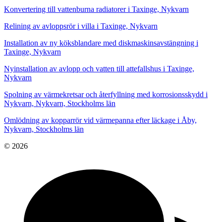
Konvertering till vattenburna radiatorer i Taxinge, Nykvarn
Relining av avloppsrör i villa i Taxinge, Nykvarn
Installation av ny köksblandare med diskmaskinsavstängning i
Taxinge, Nykvarn
Nyinstallation av avlopp och vatten till attefallshus i Taxinge,
Nykvarn
Spolning av värmekretsar och återfyllning med korrosionsskydd i
Nykvarn, Nykvarn, Stockholms län
Omlödning av kopparrör vid värmepanna efter läckage i Åby,
Nykvarn, Stockholms län
© 2026